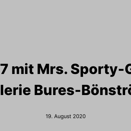
 mit Mrs. Sporty-
lerie Bures-Bönst
19. August 2020