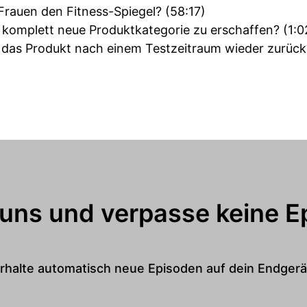
rauen den Fitness-Spiegel? (58:17)
e komplett neue Produktkategorie zu erschaffen? (1:0
 das Produkt nach einem Testzeitraum wieder zurück
 uns und verpasse keine E
rhalte automatisch neue Episoden auf dein Endgerä