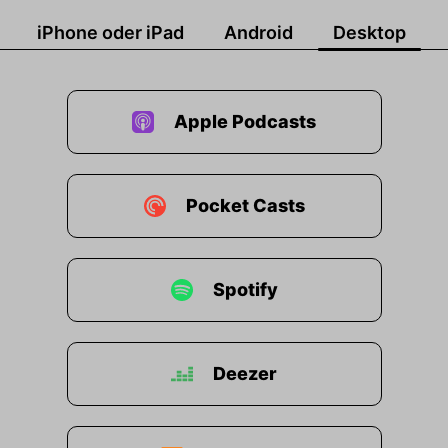
iPhone oder iPad
Android
Desktop
Apple Podcasts
Pocket Casts
Spotify
Deezer