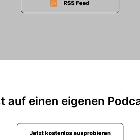
RSS Feed
t auf einen eigenen Podc
Jetzt kostenlos ausprobieren