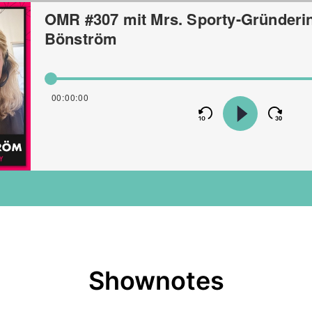
Shownotes