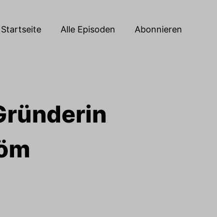
Startseite
Alle Episoden
Abonnieren
Gründerin
röm