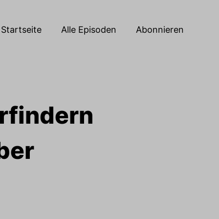
Startseite
Alle Episoden
Abonnieren
rfindern
ber