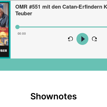
Shownotes