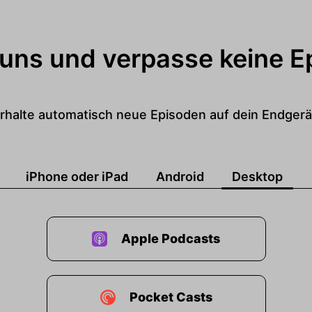
 uns und verpasse keine E
rhalte automatisch neue Episoden auf dein Endgerä
iPhone oder iPad
Android
Desktop
Apple Podcasts
Pocket Casts