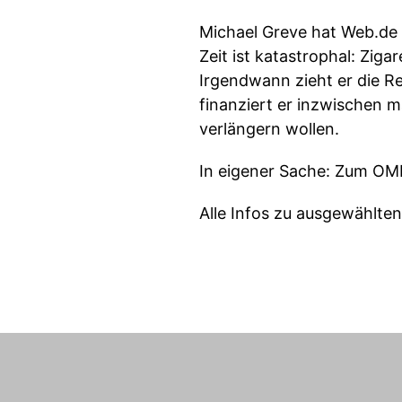
Michael Greve hat Web.de 
Zeit ist katastrophal: Zig
Irgendwann zieht er die Re
finanziert er inzwischen 
verlängern wollen.
In eigener Sache: Zum OM
Alle Infos zu ausgewählte