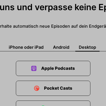
 uns und verpasse keine E
rhalte automatisch neue Episoden auf dein Endgerä
iPhone oder iPad
Android
Desktop
Apple Podcasts
Pocket Casts