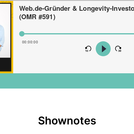
Shownotes