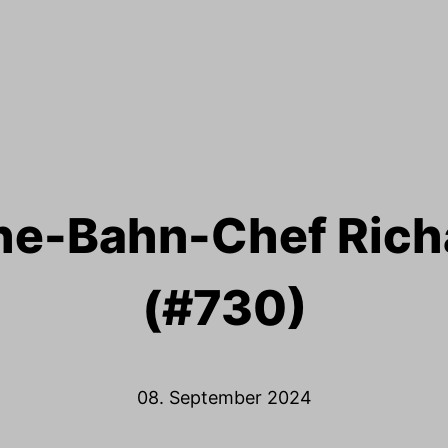
e-Bahn-Chef Rich
(#730)
08. September 2024