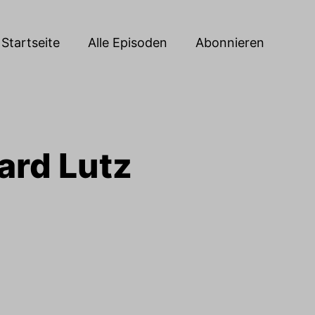
Startseite
Alle Episoden
Abonnieren
ard Lutz