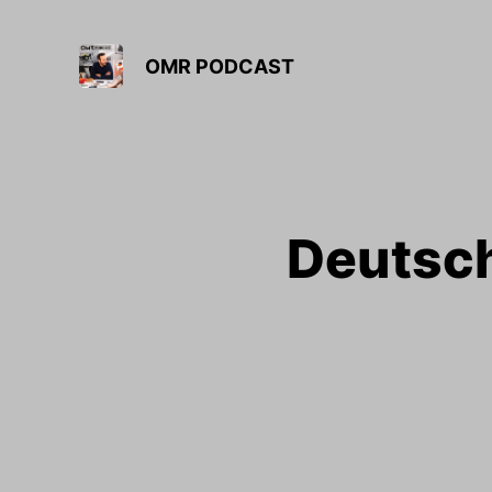
OMR PODCAST
Deutsch