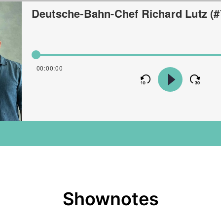
Shownotes