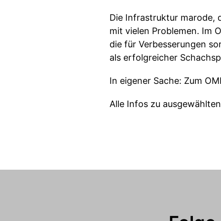
Die Infrastruktur marode, 
mit vielen Problemen. Im 
die für Verbesserungen sor
als erfolgreicher Schachsp
In eigener Sache: Zum OM
Alle Infos zu ausgewählte