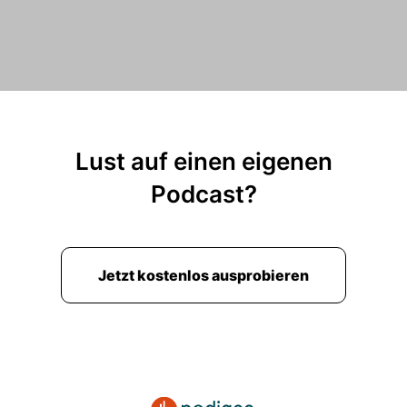
Lust auf einen eigenen
Podcast?
Jetzt kostenlos ausprobieren