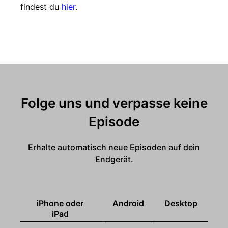
findest du
hier
.
Folge uns und verpasse keine
Episode
Erhalte automatisch neue Episoden auf dein
Endgerät.
iPhone oder
Android
Desktop
iPad