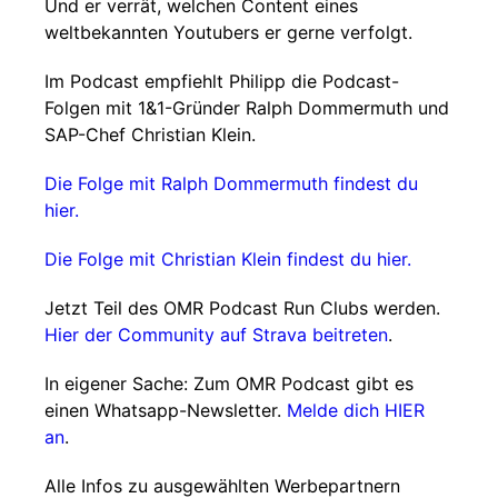
Und er verrät, welchen Content eines
weltbekannten Youtubers er gerne verfolgt.
Im Podcast empfiehlt Philipp die Podcast-
Folgen mit 1&1-Gründer Ralph Dommermuth und
SAP-Chef Christian Klein.
Die Folge mit Ralph Dommermuth findest du
hier.
Die Folge mit Christian Klein findest du hier.
Jetzt Teil des OMR Podcast Run Clubs werden.
Hier der Community auf Strava beitreten
.
In eigener Sache: Zum OMR Podcast gibt es
einen Whatsapp-Newsletter.
Melde dich HIER
an
.
Alle Infos zu ausgewählten Werbepartnern