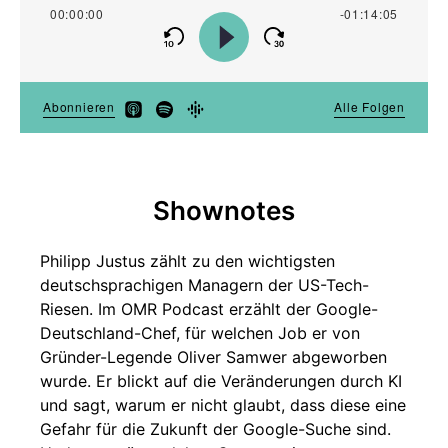
Shownotes
Philipp Justus zählt zu den wichtigsten
deutschsprachigen Managern der US-Tech-
Riesen. Im OMR Podcast erzählt der Google-
Deutschland-Chef, für welchen Job er von
Gründer-Legende Oliver Samwer abgeworben
wurde. Er blickt auf die Veränderungen durch KI
und sagt, warum er nicht glaubt, dass diese eine
Gefahr für die Zukunft der Google-Suche sind.