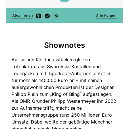
Shownotes
Auf seinen Kleidungsstücken glitzern
Totenköpfe aus Swarovski-Kristallen und
Lederjacken mit Tigerkopf-Aufdruck bietet er
für mehr als 140.000 Euro an – mit seinen
außergewöhnlichen Produkten ist der Designer
Philipp Plein zum „King of Bling“ aufgestiegen.
Als OMR-Gründer Philipp Westermeyer ihn 2022
zur Aufnahme trifft, macht seine
Unternehmensgruppe rund 250 Millionen Euro
Umsatz. Dabei wollte der gebürtige Münchner
eigentlich niemals Mode machen.