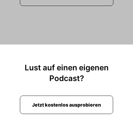
Lust auf einen eigenen
Podcast?
Jetzt kostenlos ausprobieren