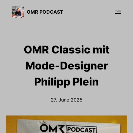
OMR PODCAST
OMR Classic mit
Mode-Designer
Philipp Plein
27. June 2025