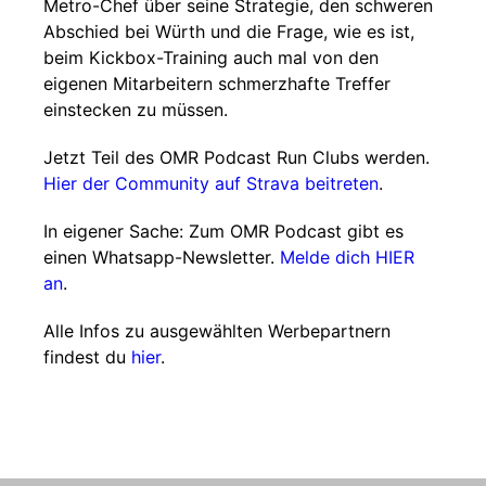
Metro-Chef über seine Strategie, den schweren
Abschied bei Würth und die Frage, wie es ist,
beim Kickbox-Training auch mal von den
eigenen Mitarbeitern schmerzhafte Treffer
einstecken zu müssen.
Jetzt Teil des OMR Podcast Run Clubs werden.
Hier der Community auf Strava beitreten
.
In eigener Sache: Zum OMR Podcast gibt es
einen Whatsapp-Newsletter.
Melde dich HIER
an
.
Alle Infos zu ausgewählten Werbepartnern
findest du
hier
.