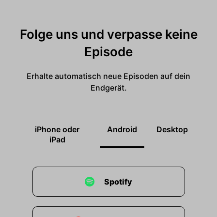
Folge uns und verpasse keine
Episode
Erhalte automatisch neue Episoden auf dein
Endgerät.
iPhone oder
Android
Desktop
iPad
Spotify