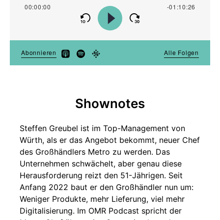
Shownotes
Steffen Greubel ist im Top-Management von
Würth, als er das Angebot bekommt, neuer Chef
des Großhändlers Metro zu werden. Das
Unternehmen schwächelt, aber genau diese
Herausforderung reizt den 51-Jährigen. Seit
Anfang 2022 baut er den Großhändler nun um:
Weniger Produkte, mehr Lieferung, viel mehr
Digitalisierung. Im OMR Podcast spricht der