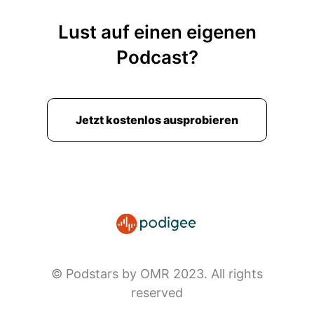
Lust auf einen eigenen
Podcast?
Jetzt kostenlos ausprobieren
© Podstars by OMR 2023. All rights
reserved