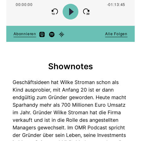
Shownotes
Geschäftsideen hat Wilke Stroman schon als
Kind ausprobier, mit Anfang 20 ist er dann
endgültig zum Gründer geworden. Heute macht
Sparhandy mehr als 700 Millionen Euro Umsatz
im Jahr. Gründer Wilke Stroman hat die Firma
verkauft und ist in die Rolle des angestellten
Managers gewechselt. Im OMR Podcast spricht
der Gründer über sein Leben, seine Investments