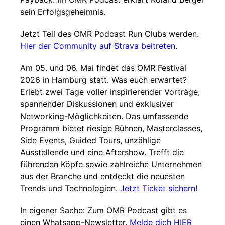
sein Erfolgsgeheimnis.
Jetzt Teil des OMR Podcast Run Clubs werden.
Hier der Community auf Strava beitreten
.
Am 05. und 06. Mai findet das OMR Festival
2026 in Hamburg statt. Was euch erwartet?
Erlebt zwei Tage voller inspirierender Vorträge,
spannender Diskussionen und exklusiver
Networking-Möglichkeiten. Das umfassende
Programm bietet riesige Bühnen, Masterclasses,
Side Events, Guided Tours, unzählige
Ausstellende und eine Aftershow. Trefft die
führenden Köpfe sowie zahlreiche Unternehmen
aus der Branche und entdeckt die neuesten
Trends und Technologien.
Jetzt Ticket sichern!
In eigener Sache: Zum OMR Podcast gibt es
einen Whatsapp-Newsletter.
Melde dich HIER