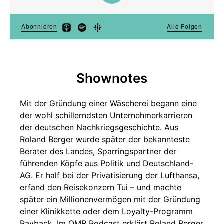
Shownotes
Mit der Gründung einer Wäscherei begann eine
der wohl schillerndsten Unternehmerkarrieren
der deutschen Nachkriegsgeschichte. Aus
Roland Berger wurde später der bekannteste
Berater des Landes, Sparringspartner der
führenden Köpfe aus Politik und Deutschland-
AG. Er half bei der Privatisierung der Lufthansa,
erfand den Reisekonzern Tui – und machte
später ein Millionenvermögen mit der Gründung
einer Klinikkette oder dem Loyalty-Programm
Payback. Im OMR Podcast erklärt Roland Berger