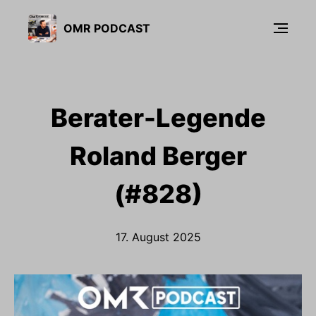
OMR PODCAST
Berater-Legende
Roland Berger
(#828)
17. August 2025