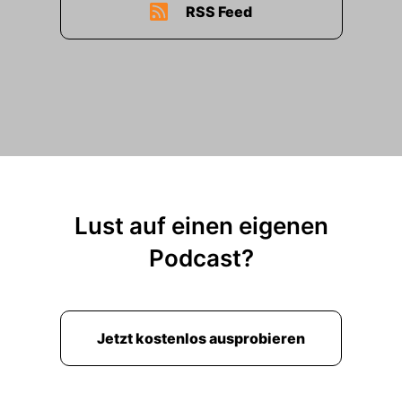
RSS Feed
Lust auf einen eigenen
Podcast?
Jetzt kostenlos ausprobieren