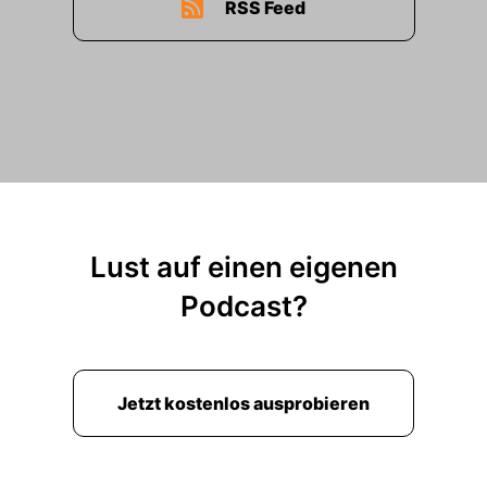
RSS Feed
Lust auf einen eigenen
Podcast?
Jetzt kostenlos ausprobieren