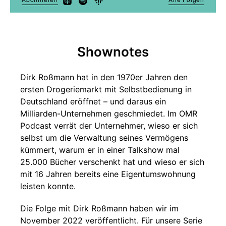
Shownotes
Dirk Roßmann hat in den 1970er Jahren den
ersten Drogeriemarkt mit Selbstbedienung in
Deutschland eröffnet – und daraus ein
Milliarden-Unternehmen geschmiedet. Im OMR
Podcast verrät der Unternehmer, wieso er sich
selbst um die Verwaltung seines Vermögens
kümmert, warum er in einer Talkshow mal
25.000 Bücher verschenkt hat und wieso er sich
mit 16 Jahren bereits eine Eigentumswohnung
leisten konnte.
Die Folge mit Dirk Roßmann haben wir im
November 2022 veröffentlicht. Für unsere Serie