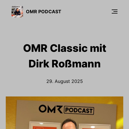
OMR PODCAST
OMR Classic mit
Dirk Roßmann
29. August 2025