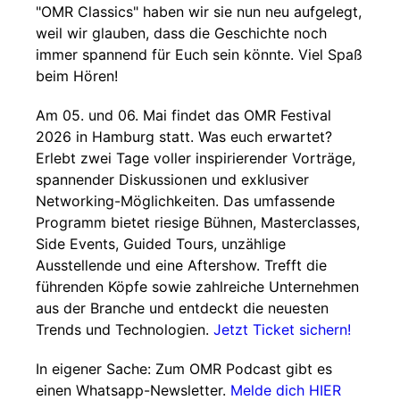
"OMR Classics" haben wir sie nun neu aufgelegt,
weil wir glauben, dass die Geschichte noch
immer spannend für Euch sein könnte. Viel Spaß
beim Hören!
Am 05. und 06. Mai findet das OMR Festival
2026 in Hamburg statt. Was euch erwartet?
Erlebt zwei Tage voller inspirierender Vorträge,
spannender Diskussionen und exklusiver
Networking-Möglichkeiten. Das umfassende
Programm bietet riesige Bühnen, Masterclasses,
Side Events, Guided Tours, unzählige
Ausstellende und eine Aftershow. Trefft die
führenden Köpfe sowie zahlreiche Unternehmen
aus der Branche und entdeckt die neuesten
Trends und Technologien.
Jetzt Ticket sichern!
In eigener Sache: Zum OMR Podcast gibt es
einen Whatsapp-Newsletter.
Melde dich HIER