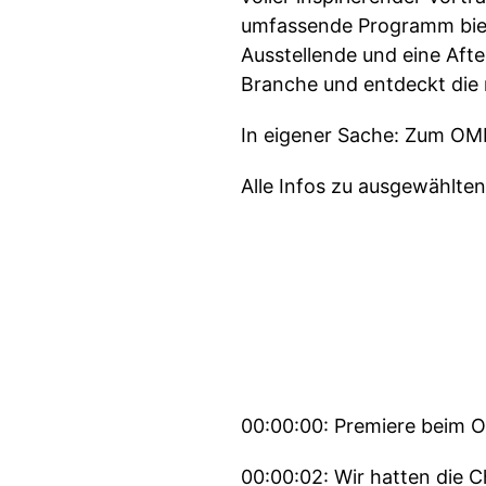
umfassende Programm biete
Ausstellende und eine Aft
Branche und entdeckt die
In eigener Sache: Zum OM
Alle Infos zu ausgewählte
00:00:00: Premiere beim 
00:00:02: Wir hatten die 