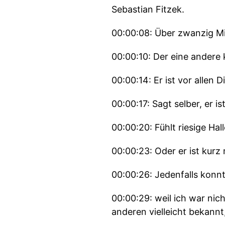
Sebastian Fitzek.
00:00:08: Über zwanzig Mi
00:00:10: Der eine andere 
00:00:14: Er ist vor allen 
00:00:17: Sagt selber, er is
00:00:20: Fühlt riesige H
00:00:23: Oder er ist kurz
00:00:26: Jedenfalls konnt
00:00:29: weil ich war nic
anderen vielleicht bekann