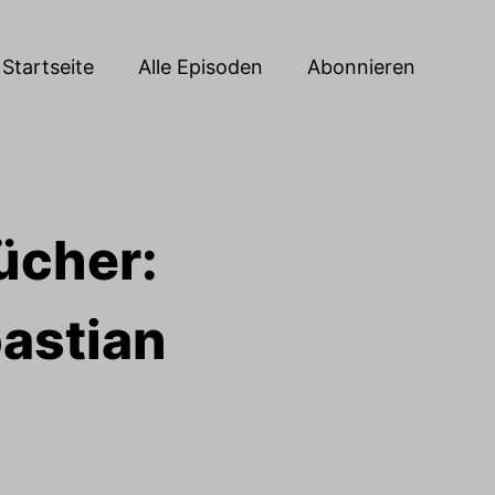
Startseite
Alle Episoden
Abonnieren
ücher:
bastian