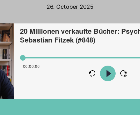
26. October 2025