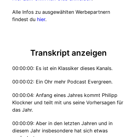
Alle Infos zu ausgewählten Werbepartnern
findest du
hier
.
Transkript anzeigen
00:00:00: Es ist ein Klassiker dieses Kanals.
00:00:02: Ein Ohr mehr Podcast Evergreen.
00:00:04: Anfang eines Jahres kommt Philipp
Klockner und teilt mit uns seine Vorhersagen für
das Jahr.
00:00:09: Aber in den letzten Jahren und in
diesem Jahr insbesondere hat sich etwas