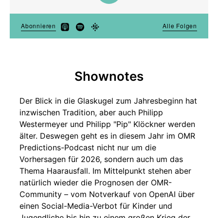
Shownotes
Der Blick in die Glaskugel zum Jahresbeginn hat
inzwischen Tradition, aber auch Philipp
Westermeyer und Philipp "Pip" Klöckner werden
älter. Deswegen geht es in diesem Jahr im OMR
Predictions-Podcast nicht nur um die
Vorhersagen für 2026, sondern auch um das
Thema Haarausfall. Im Mittelpunkt stehen aber
natürlich wieder die Prognosen der OMR-
Community – vom Notverkauf von OpenAI über
einen Social-Media-Verbot für Kinder und
Jugendliche bis hin zu einem großen Krieg der