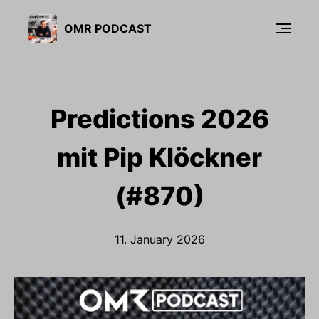
OMR PODCAST
Predictions 2026
mit Pip Klöckner
(#870)
11. January 2026