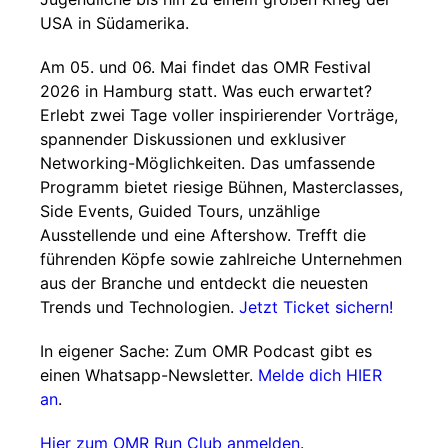
USA in Südamerika.
Am 05. und 06. Mai findet das OMR Festival
2026 in Hamburg statt. Was euch erwartet?
Erlebt zwei Tage voller inspirierender Vorträge,
spannender Diskussionen und exklusiver
Networking-Möglichkeiten. Das umfassende
Programm bietet riesige Bühnen, Masterclasses,
Side Events, Guided Tours, unzählige
Ausstellende und eine Aftershow. Trefft die
führenden Köpfe sowie zahlreiche Unternehmen
aus der Branche und entdeckt die neuesten
Trends und Technologien.
Jetzt Ticket sichern!
In eigener Sache: Zum OMR Podcast gibt es
einen Whatsapp-Newsletter.
Melde dich HIER
an
.
Hier zum OMR Run Club anmelden
.