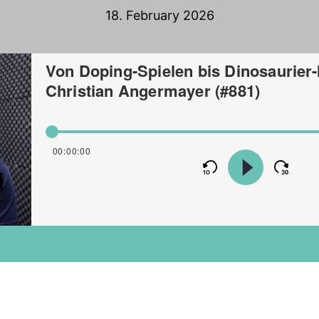
18. February 2026