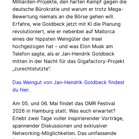
Milliarden-Projekte, den harten Kampf gegen die
deutsche Bürokratie und warum er trotz Mega-
Bewertung niemals an die Börse gehen will.
Erfahre, wie Goldbeck jetzt mit KI die Planung
revolutioniert, wie er nebenbei auf Mallorca
eines der hippsten Weingüter der Insel
hochgezogen hat – und was Elon Musk am
Telefon sagte, als er Jan-Hendrik Goldbeck
mitten in der Nacht für das Gigafactory-Projekt
„zurechtstutzte".
Das Weingut von Jan-Hendrik Goldbeck findest
du hier
.
Am 05. und 06. Mai findet das OMR Festival
2026 in Hamburg statt. Was euch erwartet?
Erlebt zwei Tage voller inspirierender Vorträge,
spannender Diskussionen und exklusiver
Networking-Möglichkeiten. Das umfassende