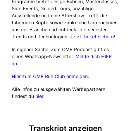
Programm bietet riesige Bühnen, Masterclasses,
Side Events, Guided Tours, unzählige
Ausstellende und eine Aftershow. Trefft die
führenden Köpfe sowie zahlreiche Unternehmen
aus der Branche und entdeckt die neuesten
Trends und Technologien.
Jetzt Ticket sichern!
In eigener Sache: Zum OMR Podcast gibt es
einen Whatsapp-Newsletter.
Melde dich HIER
an
.
Hier zum OMR Run Club anmelden
.
Alle Infos zu ausgewählten Werbepartnern
findest du
hier
.
Transkript anzeigen