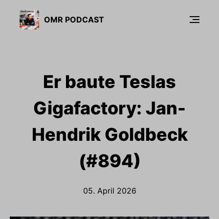
OMR PODCAST
Er baute Teslas
Gigafactory: Jan-
Hendrik Goldbeck
(#894)
05. April 2026