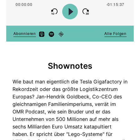
Shownotes
Wie baut man eigentlich die Tesla Gigafactory in
Rekordzeit oder das größte Logistikzentrum
Europas? Jan-Hendrik Goldbeck, Co-CEO des
gleichnamigen Familienimperiums, verrät im
OMR Podcast, wie sein Bruder und er das
Unternehmen von 500 Millionen auf mehr als
sechs Milliarden Euro Umsatz katapultiert
haben. Er spricht über "Lego-Systeme" für