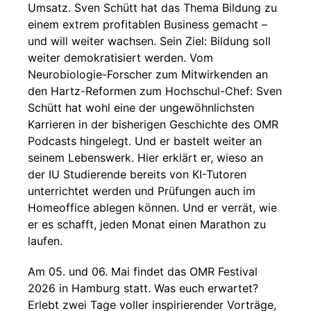
Umsatz. Sven Schütt hat das Thema Bildung zu
einem extrem profitablen Business gemacht –
und will weiter wachsen. Sein Ziel: Bildung soll
weiter demokratisiert werden. Vom
Neurobiologie-Forscher zum Mitwirkenden an
den Hartz-Reformen zum Hochschul-Chef: Sven
Schütt hat wohl eine der ungewöhnlichsten
Karrieren in der bisherigen Geschichte des OMR
Podcasts hingelegt. Und er bastelt weiter an
seinem Lebenswerk. Hier erklärt er, wieso an
der IU Studierende bereits von KI-Tutoren
unterrichtet werden und Prüfungen auch im
Homeoffice ablegen können. Und er verrät, wie
er es schafft, jeden Monat einen Marathon zu
laufen.
Am 05. und 06. Mai findet das OMR Festival
2026 in Hamburg statt. Was euch erwartet?
Erlebt zwei Tage voller inspirierender Vorträge,