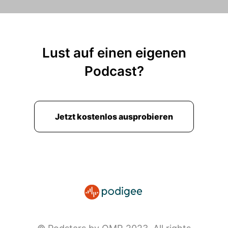
Lust auf einen eigenen
Podcast?
Jetzt kostenlos ausprobieren