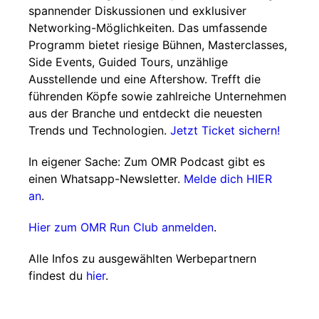
spannender Diskussionen und exklusiver
Networking-Möglichkeiten. Das umfassende
Programm bietet riesige Bühnen, Masterclasses,
Side Events, Guided Tours, unzählige
Ausstellende und eine Aftershow. Trefft die
führenden Köpfe sowie zahlreiche Unternehmen
aus der Branche und entdeckt die neuesten
Trends und Technologien.
Jetzt Ticket sichern!
In eigener Sache: Zum OMR Podcast gibt es
einen Whatsapp-Newsletter.
Melde dich HIER
an
.
Hier zum OMR Run Club anmelden
.
Alle Infos zu ausgewählten Werbepartnern
findest du
hier
.