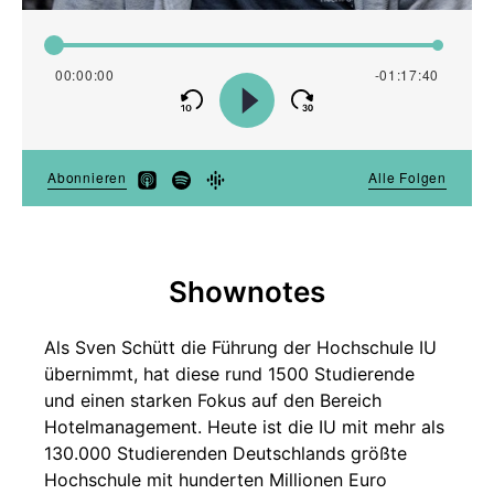
Shownotes
Als Sven Schütt die Führung der Hochschule IU
übernimmt, hat diese rund 1500 Studierende
und einen starken Fokus auf den Bereich
Hotelmanagement. Heute ist die IU mit mehr als
130.000 Studierenden Deutschlands größte
Hochschule mit hunderten Millionen Euro