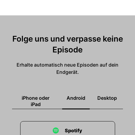
Folge uns und verpasse keine
Episode
Erhalte automatisch neue Episoden auf dein
Endgerät.
iPhone oder
Android
Desktop
iPad
Spotify