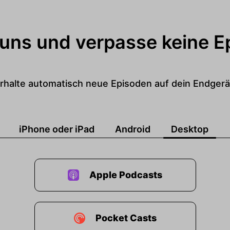
 uns und verpasse keine E
rhalte automatisch neue Episoden auf dein Endgerä
iPhone oder iPad
Android
Desktop
Apple Podcasts
Pocket Casts