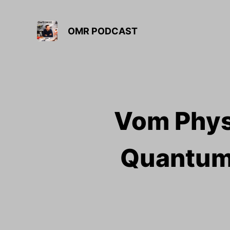
OMR PODCAST
Vom Phys
Quantum