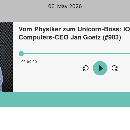
06. May 2026