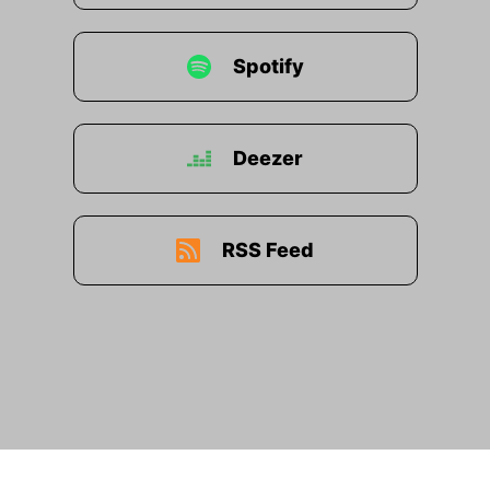
Spotify
Deezer
RSS Feed