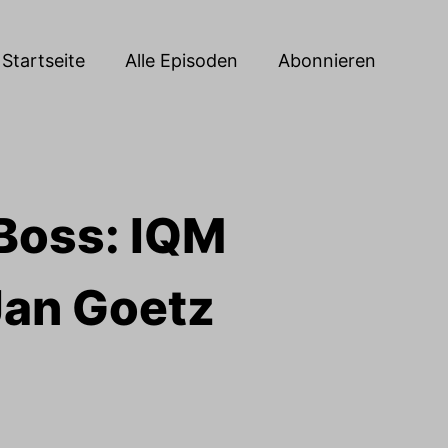
Startseite
Alle Episoden
Abonnieren
Boss: IQM
an Goetz