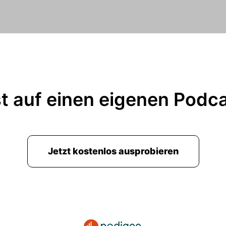
t auf einen eigenen Podc
Jetzt kostenlos ausprobieren