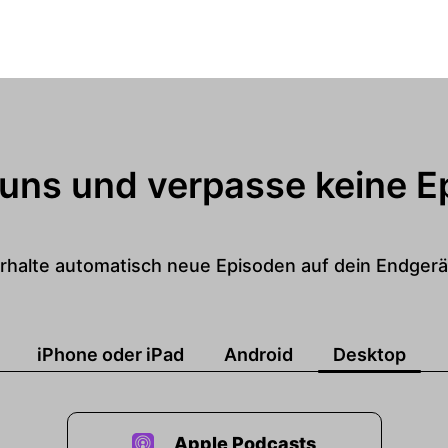
 uns und verpasse keine E
rhalte automatisch neue Episoden auf dein Endgerä
iPhone oder iPad
Android
Desktop
Apple Podcasts