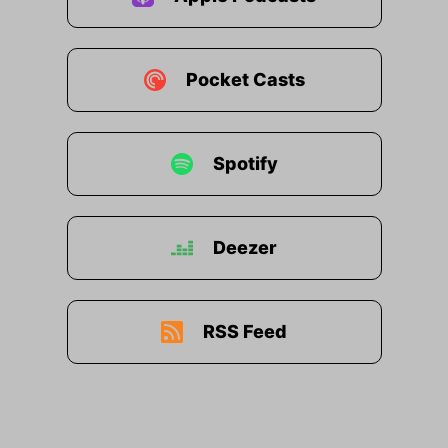
Pocket Casts
Spotify
Deezer
RSS Feed