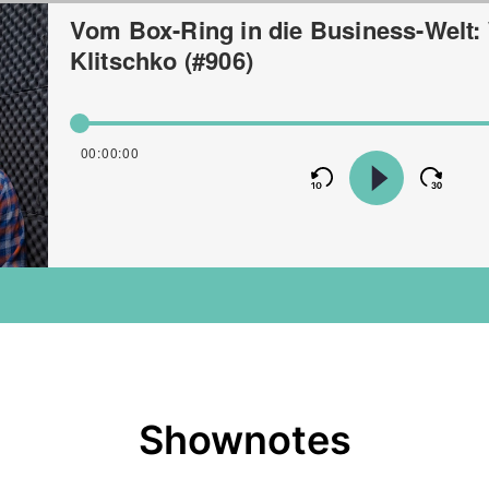
Shownotes