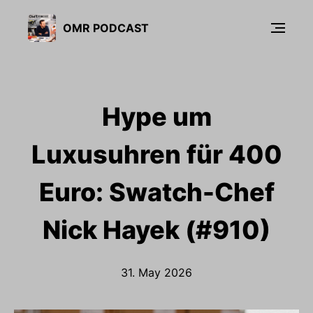
OMR PODCAST
Hype um
Luxusuhren für 400
Euro: Swatch-Chef
Nick Hayek (#910)
31. May 2026