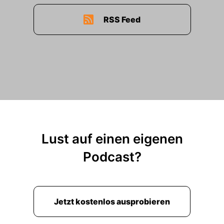
RSS Feed
Lust auf einen eigenen
Podcast?
Jetzt kostenlos ausprobieren