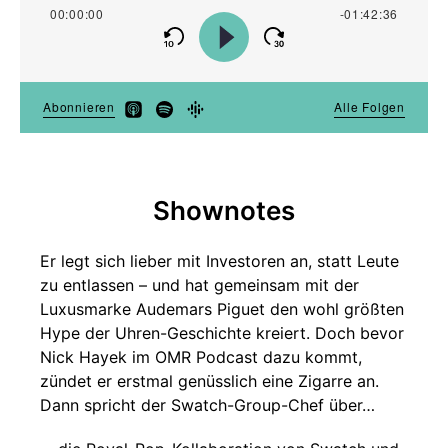
Shownotes
Er legt sich lieber mit Investoren an, statt Leute
zu entlassen – und hat gemeinsam mit der
Luxusmarke Audemars Piguet den wohl größten
Hype der Uhren-Geschichte kreiert. Doch bevor
Nick Hayek im OMR Podcast dazu kommt,
zündet er erstmal genüsslich eine Zigarre an.
Dann spricht der Swatch-Group-Chef über…