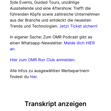
Side Events, Guided Tours, unzählige
Ausstellende und eine Aftershow. Trefft die
führenden Köpfe sowie zahlreiche Unternehmen
aus der Branche und entdeckt die neuesten
Trends und Technologien.
Jetzt Ticket sichern!
In eigener Sache: Zum OMR Podcast gibt es
einen Whatsapp-Newsletter.
Melde dich HIER
an
.
Hier zum OMR Run Club anmelden
.
Alle Infos zu ausgewählten Werbepartnern
findest du
hier
.
Transkript anzeigen