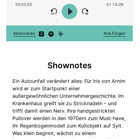
Shownotes
Ein Autounfall verändert alles: Für Iris von Arnim
wird er zum Startpunkt einer
außergewöhnlichen Unternehmergeschichte. Im
Krankenhaus greift sie zu Stricknadeln – und
trifft damit einen Nerv. Ihre handgestrickten
Pullover werden in den 1970ern zum Must-have,
ihr Regenbogenmodell zum Kultobjekt auf Sylt.
Was klein beginnt, wächst zu einem