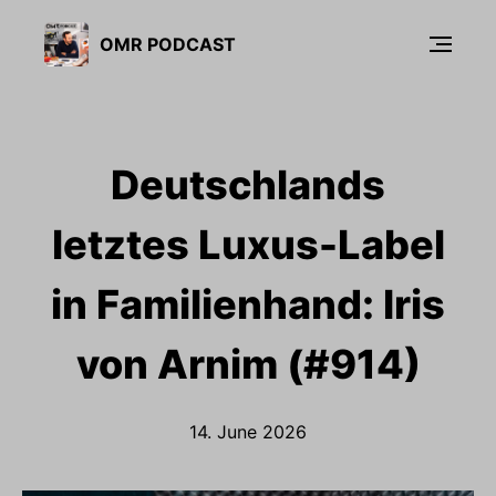
OMR PODCAST
Deutschlands
letztes Luxus-Label
in Familienhand: Iris
von Arnim (#914)
14. June 2026